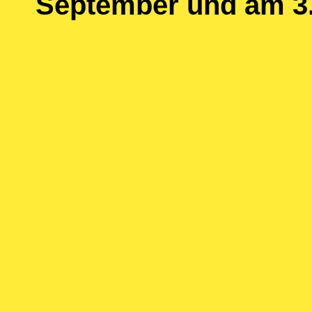
September und am 3.