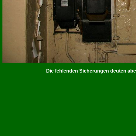
Die fehlenden Sicherungen deuten aber 