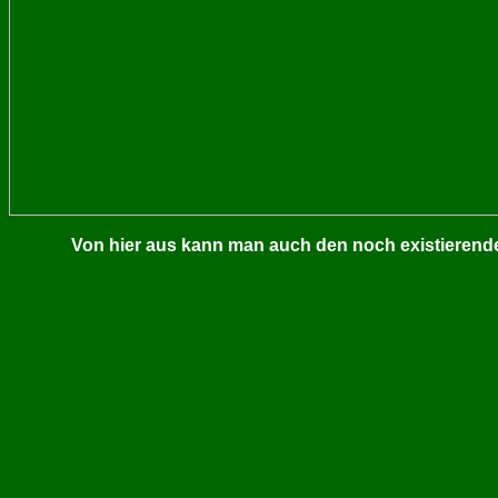
Von hier aus kann man auch den noch existieren