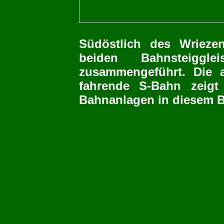
Südöstlich des Wrieze
beiden Bahnsteigg
zusammengeführt. Die 
fahrende S-Bahn zeigt
Bahnanlagen in diesem B