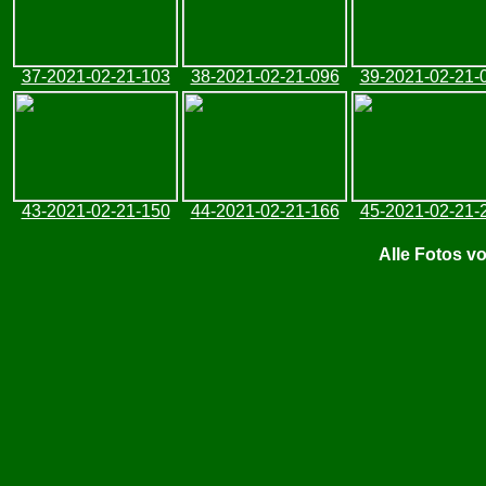
37-2021-02-21-103
38-2021-02-21-096
39-2021-02-21-
43-2021-02-21-150
44-2021-02-21-166
45-2021-02-21-
Alle Fotos v