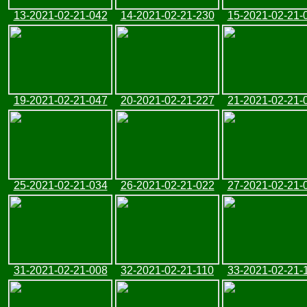
13-2021-02-21-042
14-2021-02-21-230
15-2021-02-21-
19-2021-02-21-047
20-2021-02-21-227
21-2021-02-21-
25-2021-02-21-034
26-2021-02-21-022
27-2021-02-21-
31-2021-02-21-008
32-2021-02-21-110
33-2021-02-21-