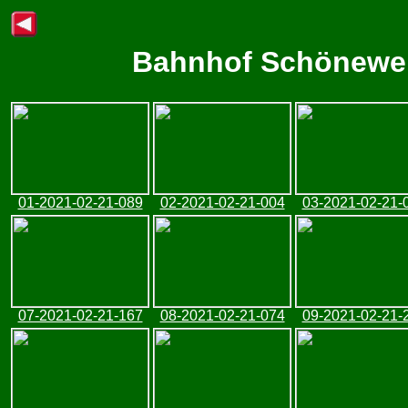
Bahnhof Schönewei
01-2021-02-21-089
02-2021-02-21-004
03-2021-02-21-
07-2021-02-21-167
08-2021-02-21-074
09-2021-02-21-