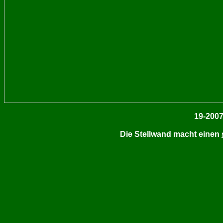
19-2007
Die Stellwand macht einen