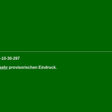
-10-30-297
sehr
provisorischen Eindruck.