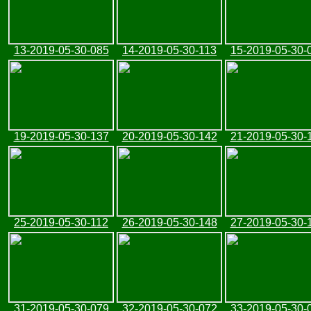
13-2019-05-30-085
14-2019-05-30-113
15-2019-05-30-
19-2019-05-30-137
20-2019-05-30-142
21-2019-05-30-
25-2019-05-30-112
26-2019-05-30-148
27-2019-05-30-
31-2019-05-30-079
32-2019-05-30-072
33-2019-05-30-