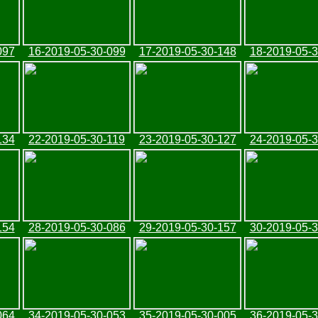
097
16-2019-05-30-099
17-2019-05-30-148
18-2019-05-
134
22-2019-05-30-119
23-2019-05-30-127
24-2019-05-
154
28-2019-05-30-086
29-2019-05-30-157
30-2019-05-
064
34-2019-05-30-053
35-2019-05-30-005
36-2019-05-