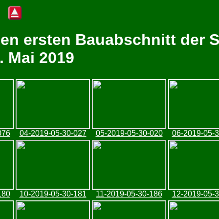
den ersten Bauabschnitt der 
. Mai 2019
076
04-2019-05-30-027
05-2019-05-30-020
06-2019-05-
180
10-2019-05-30-181
11-2019-05-30-186
12-2019-05-