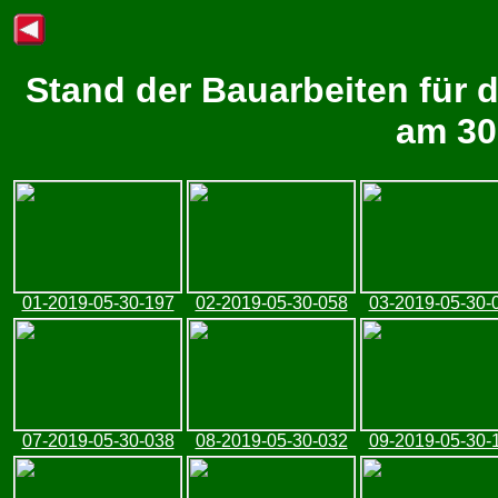
Stand der Bauarbeiten für 
am 30
01-2019-05-30-197
02-2019-05-30-058
03-2019-05-30-
07-2019-05-30-038
08-2019-05-30-032
09-2019-05-30-