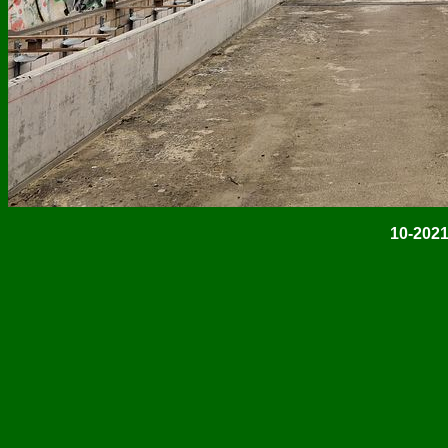
10-2021