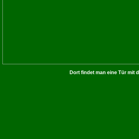
Dort findet man eine Tür mit d