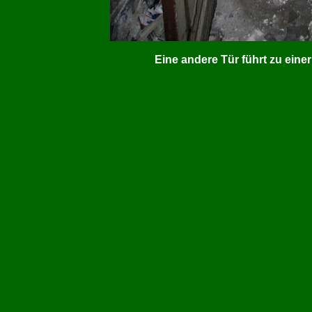
Eine andere Tür führt zu einer