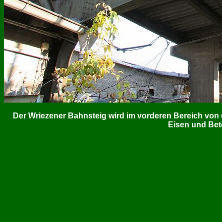
Der Wriezener Bahnsteig wird im vorderen Bereich von 
Eisen und Bet