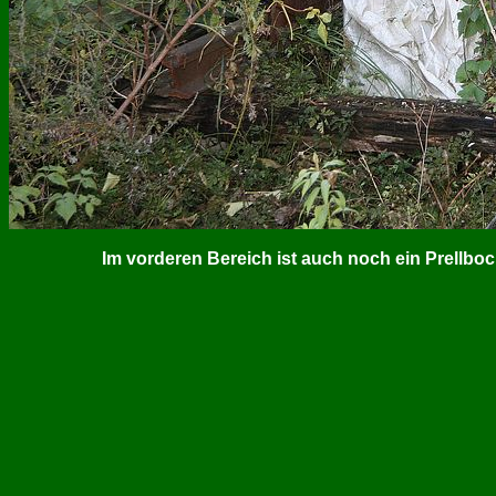
Im vorderen Bereich ist auch noch ein Prellbo