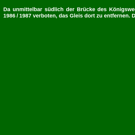
Da unmittelbar südlich der Brücke des Königsweg
1986 / 1987 verboten, das Gleis dort zu entfernen. 