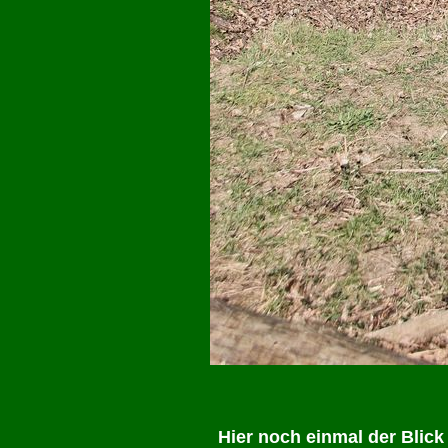
Hier noch einmal der Blick