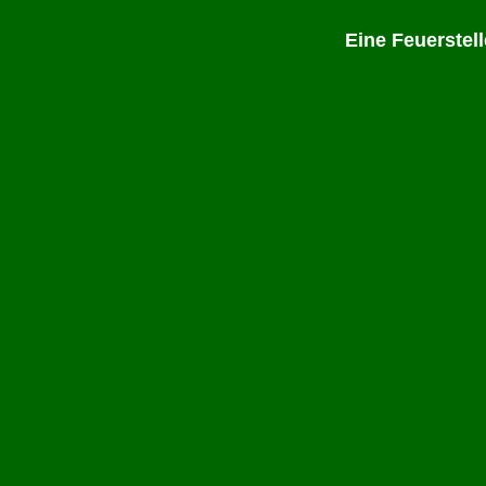
Eine Feuerstel