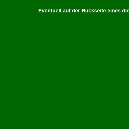
Eventuell auf der Rückseite eines d